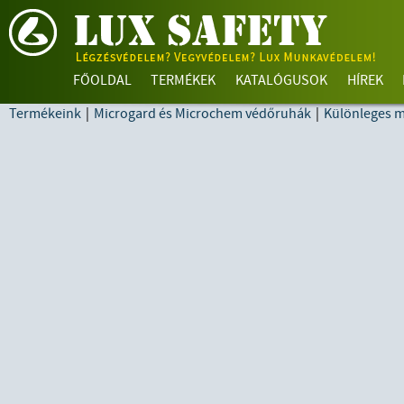
FŐOLDAL
TERMÉKEK
KATALÓGUSOK
HÍREK
Termékeink
|
Microgard és Microchem védőruhák
|
Különleges 