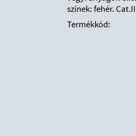
színek: fehér. Cat.II
Termékkód: